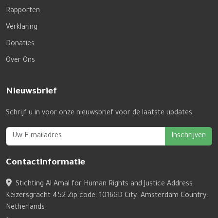
Rapporten
Verklaring
Donaties
Over Ons
Nieuwsbrief
Schrijf u in voor onze nieuwsbrief voor de laatste updates.
Inschrijven
Contactinformatie
Stichting Al Amal for Human Rights and Justice Address:
Keizersgracht 452 Zip code: 1016GD City: Amsterdam Country:
Netherlands