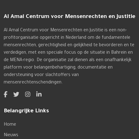
Al Amal Centrum voor Mensenrechten en Justitie
Al Amal Centrum voor Mensenrechten en Justitie is een non-
profitorganisatie opgericht in Nederland om de fundamentele
mensenrechten, gerechtigheid en gelijkheid te bevorderen en te
verdedigen, met een speciale focus op de situatie in Bahrein en
de MENA-regio. De organisatie zal dienen als een onafhankelijk
platform voor belangenbehartiging, documentatie en
ondersteuning voor slachtoffers van
mensenrechtenschendingen.
Belangrijke Links
Home
Nieuws