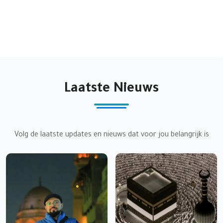
mensenrechten en het bereiken van
gerechtigheid voor iedereen
Laatste Nieuws
Volg de laatste updates en nieuws dat voor jou belangrijk is