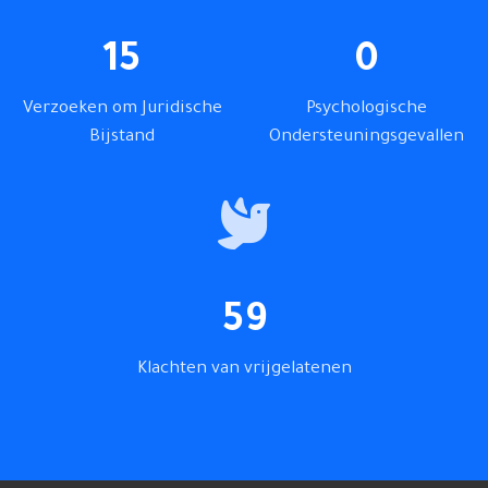
15
0
Verzoeken om Juridische
Psychologische
Bijstand
Ondersteuningsgevallen
59
Klachten van vrijgelatenen