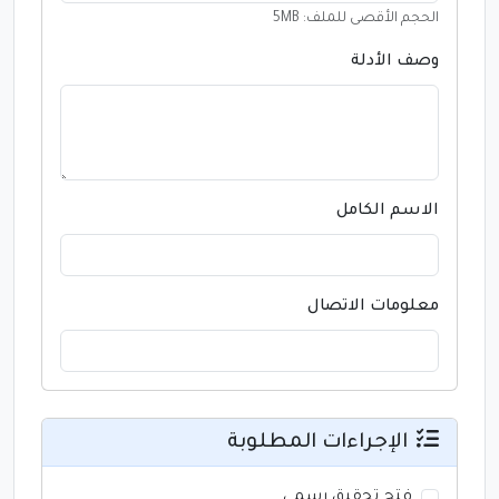
الحجم الأقصى للملف: 5MB
وصف الأدلة
الاسم الكامل
معلومات الاتصال
الإجراءات المطلوبة
فتح تحقيق رسمي