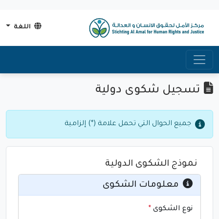
اللغة
تسجيل شكوى دولية
جميع الحوال التي تحمل علامة (*) إلزامية
نموذج الشكوى الدولية
معلومات الشكوى
نوع الشكوى
*