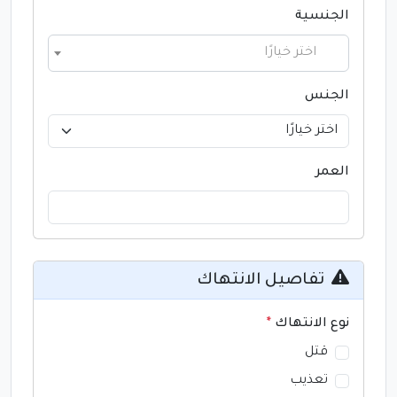
الجنسية
اختر خيارًا
الجنس
العمر
تفاصيل الانتهاك
نوع الانتهاك
*
قتل
تعذيب