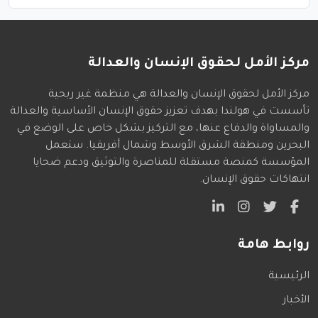
مركز الأمل لحقوق الإنسان والعدالة
مركز الأمل لحقوق الإنسان والعدالة هي منظمة غير ربحية
تأسست في هولندا بهدف تعزيز حقوق الإنسان الأساسية والعدالة
والمساواة والدفاع عنها، مع التركيز بشكل خاص على الوضع في
البحرين ومنطقة الشرق الأوسط وشمال أفريقيا. ستعمل
المؤسسة كمنصة مستقلة للمناصرة والتوثيق ودعم ضحايا
انتهاكات حقوق الإنسان.
روابط هامة
الرئيسية
الأخبار