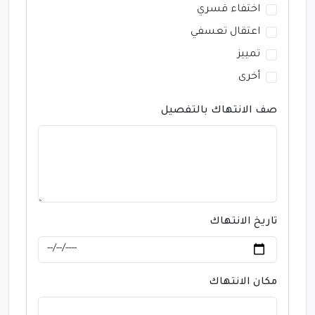
اختفاء قسري
اعتقال تعسفي
تمييز
أخرى
صف الانتهاك بالتفصيل
تاريخ الانتهاك
مكان الانتهاك