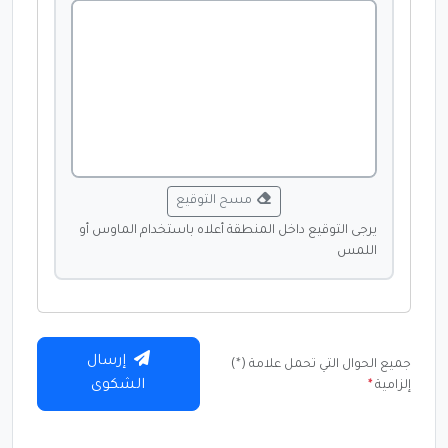
مسح التوقيع
يرجى التوقيع داخل المنطقة أعلاه باستخدام الماوس أو
اللمس
إرسال
جميع الحوال التي تحمل علامة (*)
الشكوى
إلزامية
*