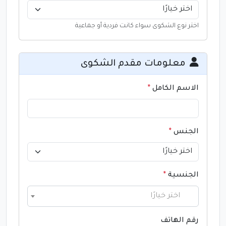
اختر نوع الشكوى سواء كانت فردية أو جماعية
معلومات مقدم الشكوى
الاسم الكامل
*
الجنس
*
الجنسية
*
اختر خيارًا
رقم الهاتف