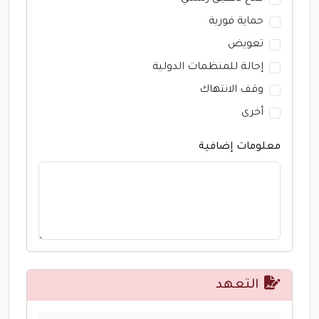
حماية فورية
تعويض
إحالة للمنظمات الدولية
وقف الانتهاك
أخرى
معلومات إضافية
التعهد