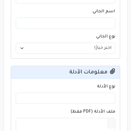
اسم الجاني
نوع الجاني
معلومات الأدلة
نوع الأدلة
ملف الأدلة (PDF فقط)