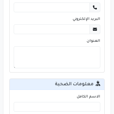
البريد الإلكتروني
العنوان
معلومات الضحية
الاسم الكامل