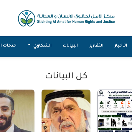
الأخبار
التقارير
البيانات
الشكاوي
خدمات ال
كل البيانات