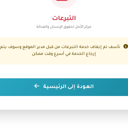
التبرعات
مركز الأمل لحقوق الإنسان والعدالة
نأسف تم إيقاف خدمة التبرعات من قبل مدير الموقع وسوف يتم
إرجاع الخدمة في أسرع وقت ممكن
العودة إلى الرئيسية