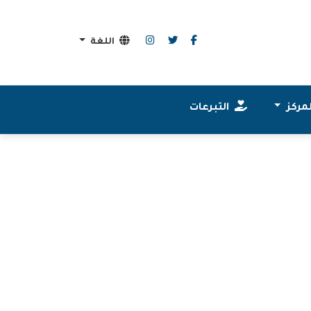
اللغة
مركز
التبرعات