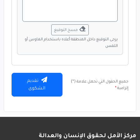
مسح التوقيع
يرجى التوقيع داخل المنطقة أعلاه باستخدام الماوس أو
اللمس
تقديم
جميع الحقول التي تحمل علامة (*)
إلزامية
*
الشكوى
مركز الأمل لحقوق الإنسان والعدالة