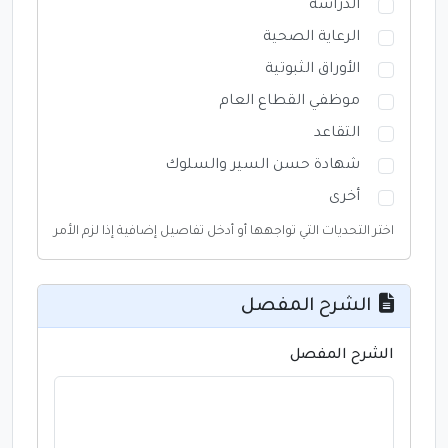
الدراسة
الرعاية الصحية
الأوراق الثبوتية
موظفي القطاع العام
التقاعد
شهادة حسن السير والسلوك
أخرى
اختر التحديات التي تواجهها أو أدخل تفاصيل إضافية إذا لزم الأمر
الشرح المفصل
الشرح المفصل