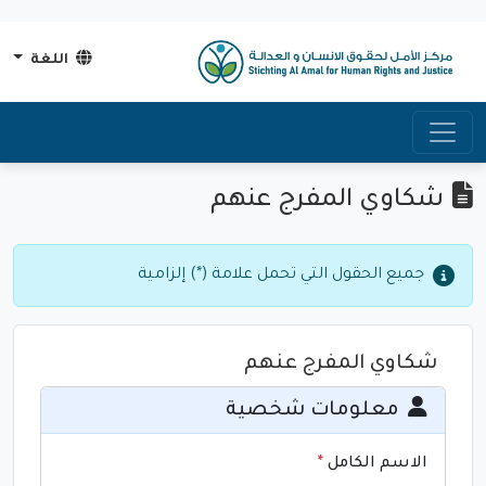
اللغة
شكاوي المفرج عنهم
جميع الحقول التي تحمل علامة (*) إلزامية
شكاوي المفرج عنهم
معلومات شخصية
الاسم الكامل
*