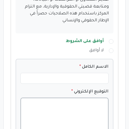
ومتابعة قضيتي الحقوقية والإدارية، مع التزام 
المركز باستخدام هذه الصلاحيات حصراً في 
الإطار الحقوقي والإنساني
أوافق على الشروط
لا أوافق
الاسم الكامل
*
التوقيع الإلكتروني
*