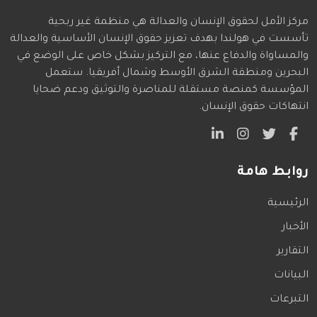
مركز الأمل لحقوق الإنسان والعدالة هي منظمة غير ربحية
تأسست في هولندا بهدف تعزيز حقوق الإنسان الأساسية والعدالة
والمساواة والدفاع عنها، مع التركيز بشكل خاص على الوضع في
البحرين ومنطقة الشرق الأوسط وشمال أفريقيا. ستعمل
المؤسسة كمنصة مستقلة للمناصرة والتوثيق ودعم ضحايا
انتهاكات حقوق الإنسان.
روابط هامة
الرئيسية
الأخبار
التقارير
البيانات
التبرعات