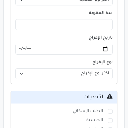
مدة العقوبة
تاريخ الإفراج
نوع الإفراج
التحديات
الطلب الإسكاني
الجنسية