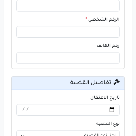
الرقم الشخصي
*
رقم الهاتف
تفاصيل القضية
تاريخ الاعتقال
نوع القضية