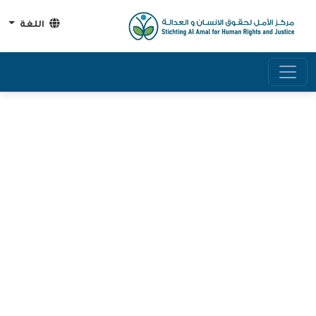
اللغة