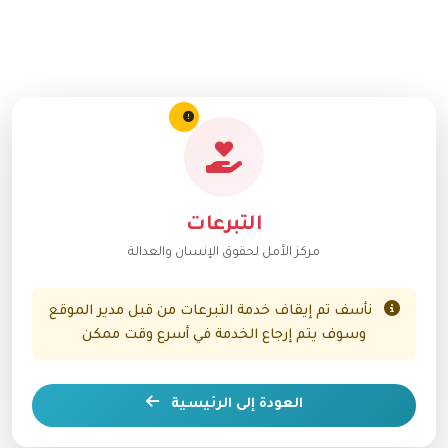
التبرعات
مركز الأمل لحقوق الإنسان والعدالة
نأسف تم إيقاف خدمة التبرعات من قبل مدير الموقع
وسوف يتم إرجاع الخدمة في أسرع وقت ممكن
العودة إلى الرئيسية